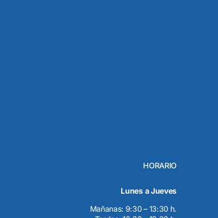
HORARIO
Lunes a Jueves
Mañanas: 9:30 – 13:30 h.