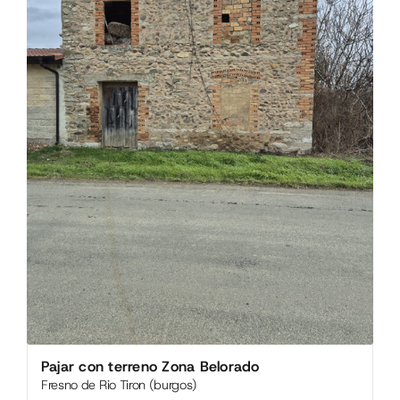
Pajar con terreno Zona Belorado
Fresno de Rio Tiron (burgos)