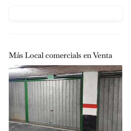
Más Local comercials en Venta