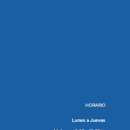
HORARIO
Lunes a Jueves