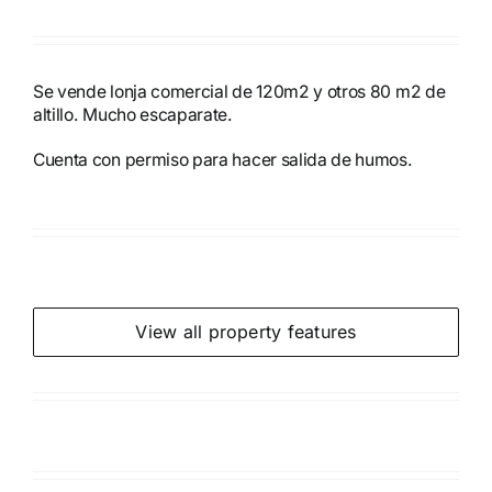
Se vende lonja comercial de 120m2 y otros 80 m2 de
altillo. Mucho escaparate.
Cuenta con permiso para hacer salida de humos.
View all property features