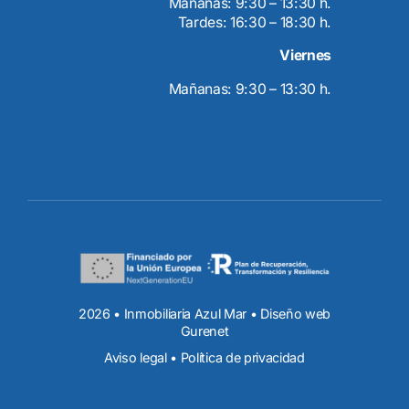
Mañanas: 9:30 – 13:30 h.
Tardes: 16:30 – 18:30 h.
Viernes
Mañanas: 9:30 – 13:30 h.
2026 • Inmobiliaria Azul Mar • Diseño web
Gurenet
Aviso legal
•
Política de privacidad