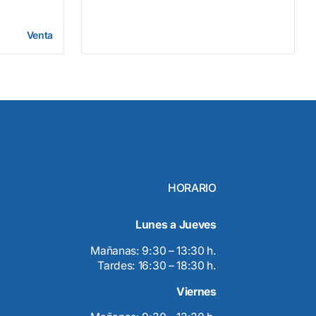
Venta
HORARIO
Lunes a Jueves
Mañanas: 9:30 – 13:30 h.
Tardes: 16:30 – 18:30 h.
Viernes