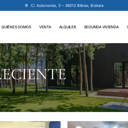
C/ Autonomía, 3 – 48012 Bilbao, Bizkaia
QUIÉNES SOMOS
VENTA
ALQUILER
SEGUNDA VIVIENDA
RECIENTE