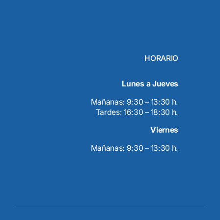
HORARIO
Lunes a Jueves
Mañanas: 9:30 – 13:30 h.
Tardes: 16:30 – 18:30 h.
Viernes
Mañanas: 9:30 – 13:30 h.