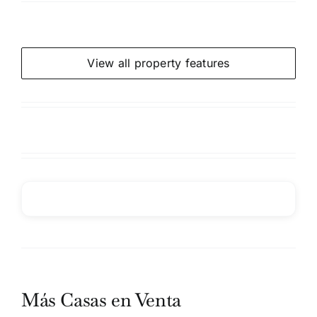
View all property features
Más Casas en Venta