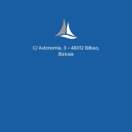
C/ Autonomía, 3 – 48012 Bilbao,
Bizkaia