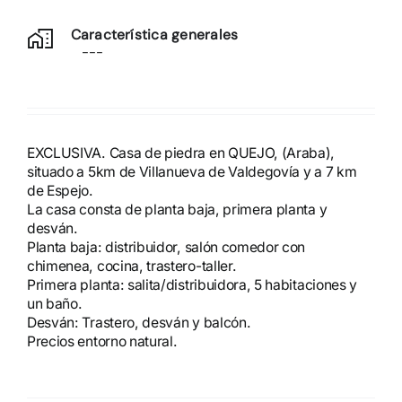
Característica generales
---
EXCLUSIVA. Casa de piedra en QUEJO, (Araba),
situado a 5km de Villanueva de Valdegovía y a 7 km
de Espejo.
La casa consta de planta baja, primera planta y
desván.
Planta baja: distribuidor, salón comedor con
chimenea, cocina, trastero-taller.
Primera planta: salita/distribuidora, 5 habitaciones y
un baño.
Desván: Trastero, desván y balcón.
Precios entorno natural.